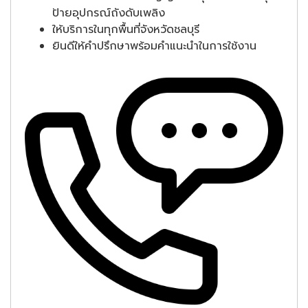
ป้ายอุปกรณ์ถังดับเพลิง
ให้บริการในทุกพื้นที่จังหวัดชลบุรี
ยินดีให้คำปรึกษาพร้อมคำแนะนำในการใช้งาน