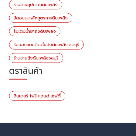
ร้านขายอุปกรณ์ดับเพลิง
จัดอบรมหลักสูตรการดับเพลิง
รับเติมน้ำยาถังดับเพลิง
รับออกแบบติดตั้งถังดับเพลิง ชลบุรี
ร้านขายถังดับเพลิงชลบุรี
ตราสินค้า
อินเตอร์ ไฟร์ แอนด์ เซฟตี้