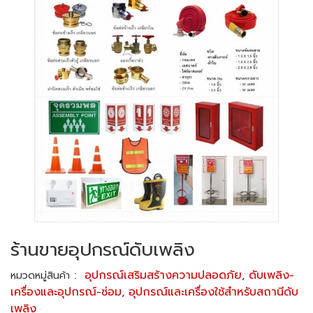
ร้านขายอุปกรณ์ดับเพลิง
:
อุปกรณ์เสริมสร้างความปลอดภัย
,
ดับเพลิง-
หมวดหมู่สินค้า
เครื่องและอุปกรณ์-ซ่อม
,
อุปกรณ์และเครื่องใช้สำหรับสถานีดับ
เพลิง