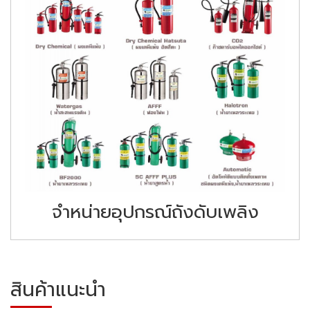
จำหน่ายอุปกรณ์ถังดับเพลิง
สินค้าแนะนำ