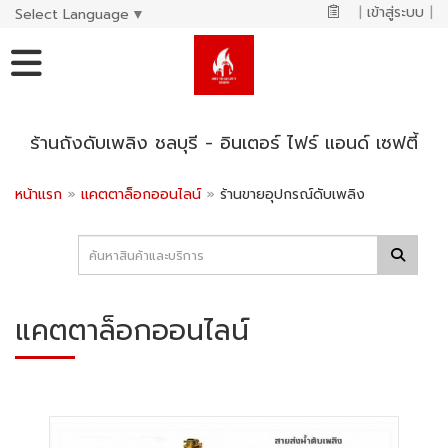
|
เข้าสู่ระบบ
|
Select Language
▼
ร้านถังดับเพลิง ชลบุรี - อินเตอร์ ไฟร์ แอนด์ เซฟตี้
หน้าแรก
»
แคตตาล็อกออนไลน์
»
ร้านขายอุปกรณ์ดับเพลิง
แคตตาล็อกออนไลน์