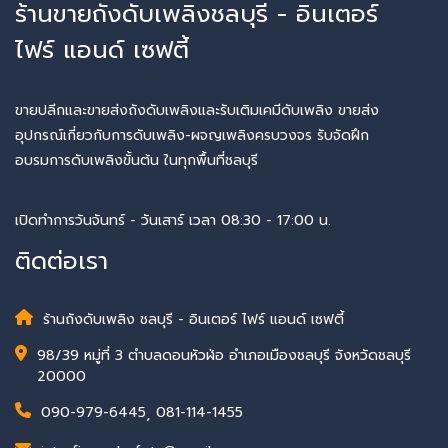
ร้านขายถังดับเพลิงชลบุรี - อินเตอร์
ไฟร์ แอนด์ เซฟตี้
ขายปลีกและขายส่งถังดับเพลิงและรับเติมเคมีดับเพลิง ขายส่ง
อุปกรณ์เกี่ยวกับการดับเพลิง-ผจญเพลิงครบวงจร รับจัดฝึก
อบรมการดับเพลิงขั้นต้น ในทุกพื้นที่ชลบุรี
เปิดทำการวันจันทร์ - วันเสาร์ เวลา 08:30 - 17:00 น.
ติดต่อเรา
ร้านถังดับเพลิง ชลบุรี - อินเตอร์ ไฟร์ แอนด์ เซฟตี้
98/39 หมู่ที่ 3 ตำบลดอนหัวฬ่อ อำเภอเมืองชลบุรี จังหวัดชลบุรี
20000
090-979-6445
,
081-114-1455