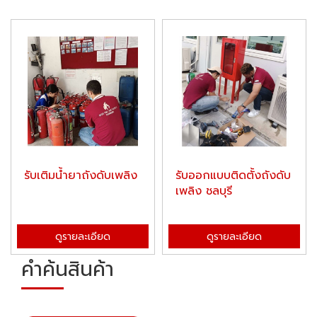
รับเติมน้ำยาถังดับเพลิง
รับออกแบบติดตั้งถังดับ
เพลิง ชลบุรี
ดูรายละเอียด
ดูรายละเอียด
คำค้นสินค้า