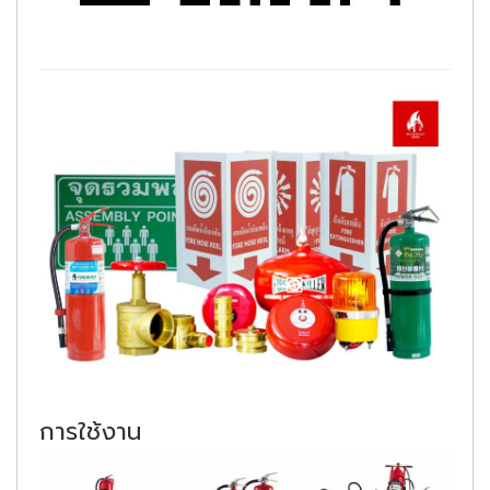
การใช้งาน