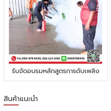
รับจัดอบรมหลักสูตรการดับเพลิง
สินค้าแนะนำ