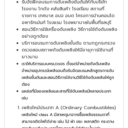
รับจัดฝึกอบรมการดับเพลิงขั้นต้นให้กับบริษัท
โรงงาน โกดัง คลังสินค้า โรงเรียน สถานที่
ราชการ เทศบาล อบจ อบต โครงการบ้านคอนโด
อพาร์ทเม้นท์ โรงแรม โรงพยาบาลในพื้นที่ชลบุรี
สอนวิธีการใช้เครื่องดับเพลิง วิธีการใช้ถังดับเพลิง
อย่างถูกต้อง
บริการอบรมการดับเพลิงขั้นต้น ตามกฎกระทรวง
ตรวจสอบสภาพถังดับเพลิงให้มีอายุการใช้งานที่
ยาวนาน
เราให้บริการแบบครบวงจร ตั้งแต่จำหน่ายถังดับเพลิง
จำหน่ายอุปกรณ์เพลิงจนถึงรับจัดอบรมหลักสูตรการดับ
เพลิงขั้นต้นและสอนวิธีการใช้งานวิธีใช้ถังดับเพลิงให้ถูก
ต้อง
แหล่งที่มีของเพลิงและสารที่ใช้ดับเพลิงมีหลายประเภท
เช่น
เพลิงไหม้ประเภท A (Ordinary Combustibles)
เพลิงไหม้ class A มีสาเหตุมาจากเชื้อเพลิงธรรมดาที่
สามารถติดไฟได้ง่าย เช่น ไม้ ผ้า ขยะ พลาสติก กระดาษ