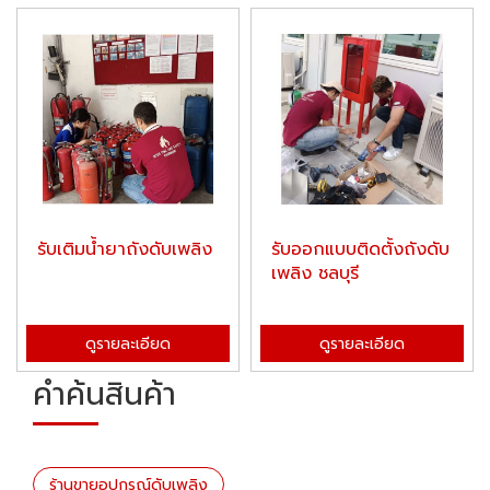
รับเติมน้ำยาถังดับเพลิง
รับออกแบบติดตั้งถังดับ
เพลิง ชลบุรี
ดูรายละเอียด
ดูรายละเอียด
คำค้นสินค้า
ร้านขายอุปกรณ์ดับเพลิง