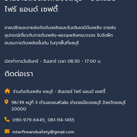
ไฟร์ แอนด์ เซฟตี้
ขายปลีกและขายส่งถังดับเพลิงและรับเติมเคมีดับเพลิง ขายส่ง
อุปกรณ์เกี่ยวกับการดับเพลิง-ผจญเพลิงครบวงจร รับจัดฝึก
อบรมการดับเพลิงขั้นต้น ในทุกพื้นที่ชลบุรี
เปิดทำการวันจันทร์ - วันเสาร์ เวลา 08:30 - 17:00 น.
ติดต่อเรา
ร้านถังดับเพลิง ชลบุรี - อินเตอร์ ไฟร์ แอนด์ เซฟตี้
98/39 หมู่ที่ 3 ตำบลดอนหัวฬ่อ อำเภอเมืองชลบุรี จังหวัดชลบุรี
20000
090-979-6445
,
081-114-1455
interfireandsafety@gmail.com