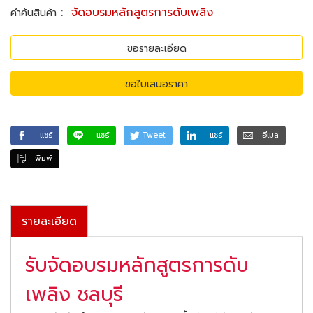
:
จัดอบรมหลักสูตรการดับเพลิง
คำค้นสินค้า
ขอรายละเอียด
ขอใบเสนอราคา
แชร์
แชร์
Tweet
แชร์
อีเมล
พิมพ์
รายละเอียด
รับจัดอบรมหลักสูตรการดับ
เพลิง ชลบุรี