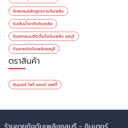
จัดอบรมหลักสูตรการดับเพลิง
รับเติมน้ำยาถังดับเพลิง
รับออกแบบติดตั้งถังดับเพลิง ชลบุรี
ร้านขายถังดับเพลิงชลบุรี
ตราสินค้า
อินเตอร์ ไฟร์ แอนด์ เซฟตี้
ร้านขายถังดับเพลิงชลบุรี - อินเตอร์