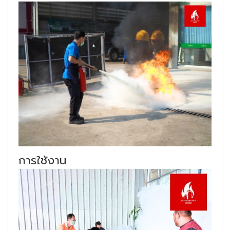
การใช้งาน