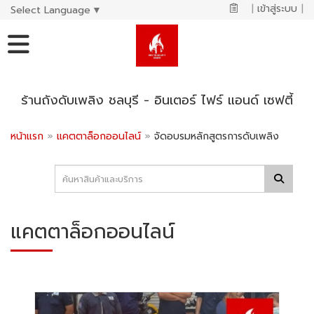
|
เข้าสู่ระบบ
|
Select Language
▼
ร้านถังดับเพลิง ชลบุรี - อินเตอร์ ไฟร์ แอนด์ เซฟตี้
หน้าแรก
»
แคตตาล็อกออนไลน์
»
จัดอบรมหลักสูตรการดับเพลิง
แคตตาล็อกออนไลน์